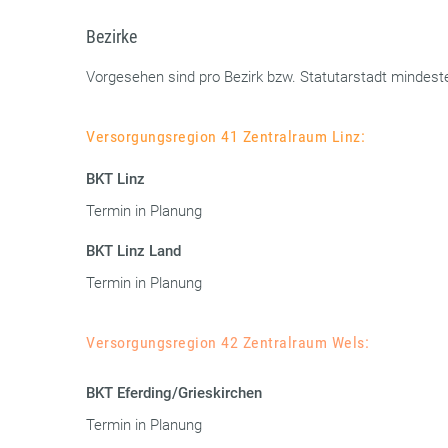
Bezirke
Vorgesehen sind pro Bezirk bzw. Statutarstadt mindes
Versorgungsregion 41 Zentralraum Linz:
BKT Linz
Termin in Planung
BKT Linz Land
Termin in Planung
Versorgungsregion 42 Zentralraum Wels:
BKT Eferding/Grieskirchen
Termin in Planung