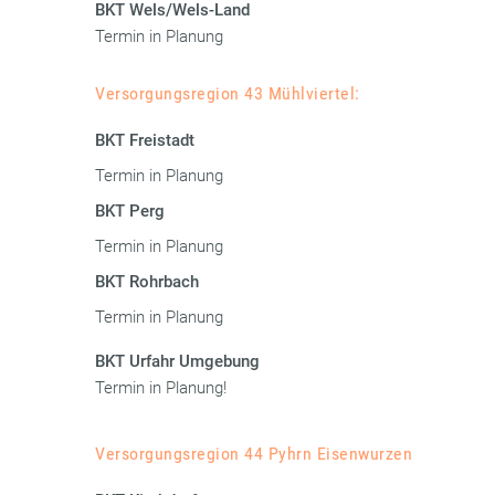
BKT Wels/Wels-Land
Termin in Planung
Versorgungsregion 43 Mühlviertel:
BKT Freistadt
Termin in Planung
BKT Perg
Termin in Planung
BKT Rohrbach
Termin in Planung
BKT Urfahr Umgebung
Termin in Planung!
Versorgungsregion 44 Pyhrn Eisenwurzen