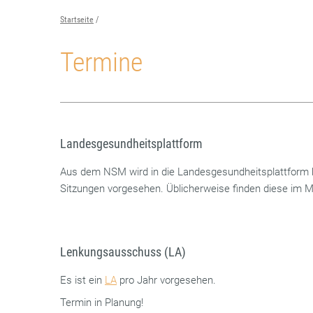
Startseite
Termine
Landesgesundheitsplattform
Aus dem NSM wird in die Landesgesundheitsplattform ber
Sitzungen vorgesehen. Üblicherweise finden diese im 
Lenkungsausschuss (LA)
Es ist ein
LA
pro Jahr vorgesehen.
Termin in Planung!