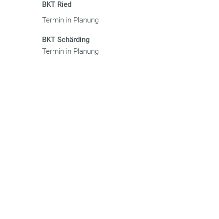
BKT Ried
Termin in Planung
BKT Schärding
Termin in Planung