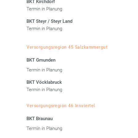
BKT Kirchdorf
Termin in Planung
BKT Steyr / Steyr Land
Termin in Planung
Versorgungsregion 45 Salzkammergut
BKT Gmunden
Termin in Planung
BKT Vöcklabruck
Termin in Planung
Versorgungsregion 46 Innviertel
BKT Braunau
Termin in Planung