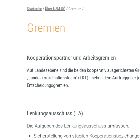
Startseite
Über NSM-OÖ
Gremien
Gremien
Kooperationspartner und Arbeitsgremien
Auf Landesebene sind die beiden kooperativ ausgerichteten 
„Landeskoordinationsteam“ (LKT) - neben dem Auftraggeber jour
Entscheidungsgremien.
Lenkungsausschuss (LA)
Die Aufgaben des Lenkungsausschuss umfassen:
Sicherstellung von stabilen Kooperationsbeziehunge