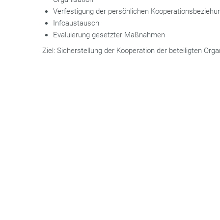
Verfestigung der persönlichen Kooperationsbeziehu
Infoaustausch
Evaluierung gesetzter Maßnahmen
Ziel: Sicherstellung der Kooperation der beteiligten Org